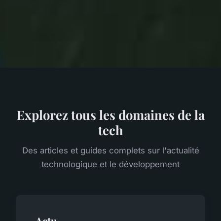
Explorez tous les domaines de la
tech
Des articles et guides complets sur l'actualité
technologique et le développement
Actu