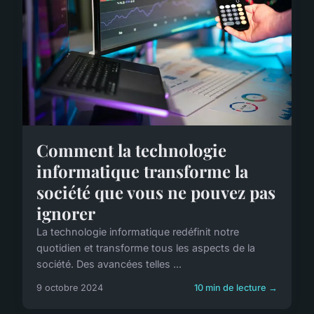
Comment la technologie
informatique transforme la
société que vous ne pouvez pas
ignorer
La technologie informatique redéfinit notre
quotidien et transforme tous les aspects de la
société. Des avancées telles ...
9 octobre 2024
10 min de lecture →