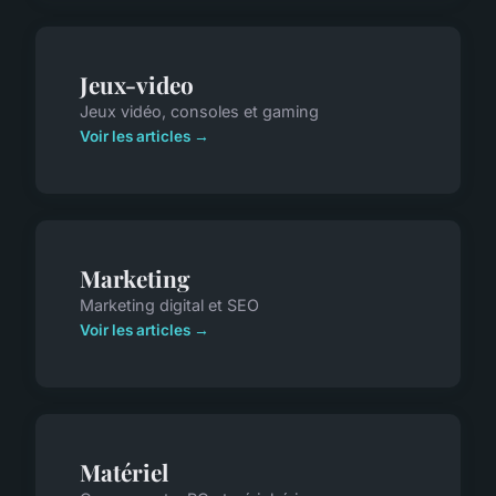
Jeux-video
Jeux vidéo, consoles et gaming
Voir les articles →
Marketing
Marketing digital et SEO
Voir les articles →
Matériel