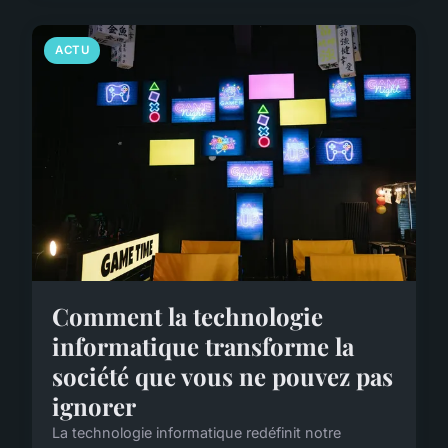
ACTU
Comment la technologie
informatique transforme la
société que vous ne pouvez pas
ignorer
La technologie informatique redéfinit notre