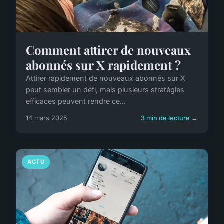
Comment attirer de nouveaux
abonnés sur X rapidement ?
Attirer rapidement de nouveaux abonnés sur X
peut sembler un défi, mais plusieurs stratégies
efficaces peuvent rendre ce...
14 mars 2025
3 min de lecture →
ACTU