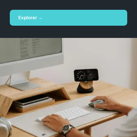
Explorer →