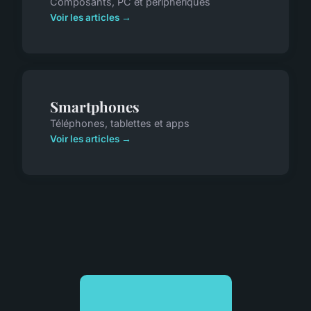
Composants, PC et périphériques
Voir les articles →
Smartphones
Téléphones, tablettes et apps
Voir les articles →