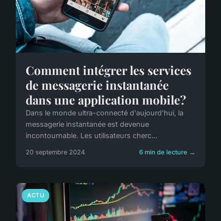
Comment intégrer les services
de messagerie instantanée
dans une application mobile?
Dans le monde ultra-connecté d'aujourd'hui, la
messagerie instantanée est devenue
incontournable. Les utilisateurs cherc...
20 septembre 2024
6 min de lecture →
ACTU