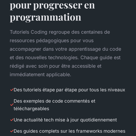
pour progresser en
programmation
Tutoriels Coding regroupe des centaines de
ressources pédagogiques pour vous
accompagner dans votre apprentissage du code
et des nouvelles technologies. Chaque guide est
rédigé avec soin pour être accessible et
immédiatement applicable.
Des tutoriels étape par étape pour tous les niveaux
Des exemples de code commentés et
téléchargeables
Une actualité tech mise à jour quotidiennement
Des guides complets sur les frameworks modernes