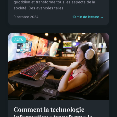
quotidien et transforme tous les aspects de la
société. Des avancées telles ...
9 octobre 2024
10 min de lecture →
ACTU
Comment la technologie
informatique transforme la