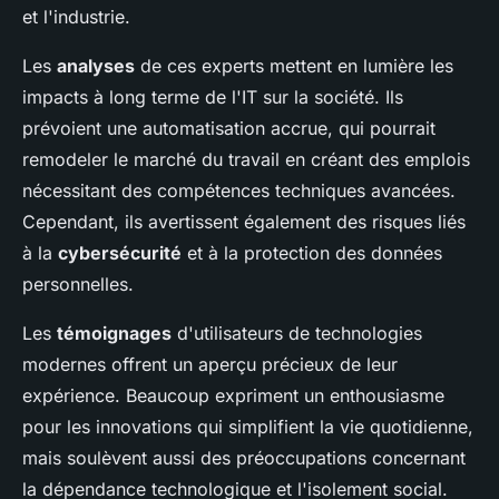
et l'industrie.
Les
analyses
de ces experts mettent en lumière les
impacts à long terme de l'IT sur la société. Ils
prévoient une automatisation accrue, qui pourrait
remodeler le marché du travail en créant des emplois
nécessitant des compétences techniques avancées.
Cependant, ils avertissent également des risques liés
à la
cybersécurité
et à la protection des données
personnelles.
Les
témoignages
d'utilisateurs de technologies
modernes offrent un aperçu précieux de leur
expérience. Beaucoup expriment un enthousiasme
pour les innovations qui simplifient la vie quotidienne,
mais soulèvent aussi des préoccupations concernant
la dépendance technologique et l'isolement social.