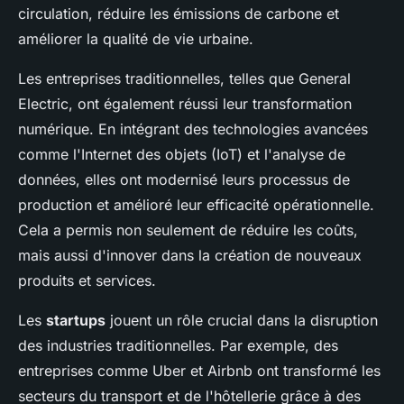
circulation, réduire les émissions de carbone et
améliorer la qualité de vie urbaine.
Les entreprises traditionnelles, telles que General
Electric, ont également réussi leur transformation
numérique. En intégrant des technologies avancées
comme l'Internet des objets (IoT) et l'analyse de
données, elles ont modernisé leurs processus de
production et amélioré leur efficacité opérationnelle.
Cela a permis non seulement de réduire les coûts,
mais aussi d'innover dans la création de nouveaux
produits et services.
Les
startups
jouent un rôle crucial dans la disruption
des industries traditionnelles. Par exemple, des
entreprises comme Uber et Airbnb ont transformé les
secteurs du transport et de l'hôtellerie grâce à des