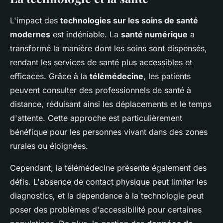
L'impact des
technologies sur les soins de santé
modernes
est indéniable. La
santé numérique
a
transformé la manière dont les soins sont dispensés,
rendant les services de santé plus accessibles et
efficaces. Grâce à la
télémédecine
, les patients
peuvent consulter des professionnels de santé à
distance, réduisant ainsi les déplacements et le temps
d'attente. Cette approche est particulièrement
bénéfique pour les personnes vivant dans des zones
rurales ou éloignées.
Cependant, la télémédecine présente également des
défis. L'absence de contact physique peut limiter les
diagnostics, et la dépendance à la technologie peut
poser des problèmes d'accessibilité pour certaines