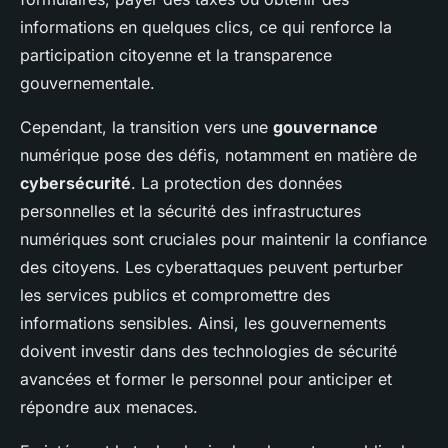
informations en quelques clics, ce qui renforce la
participation citoyenne et la transparence
gouvernementale.
Cependant, la transition vers une
gouvernance
numérique pose des défis, notamment en matière de
cybersécurité
. La protection des données
personnelles et la sécurité des infrastructures
numériques sont cruciales pour maintenir la confiance
des citoyens. Les cyberattaques peuvent perturber
les services publics et compromettre des
informations sensibles. Ainsi, les gouvernements
doivent investir dans des technologies de sécurité
avancées et former le personnel pour anticiper et
répondre aux menaces.