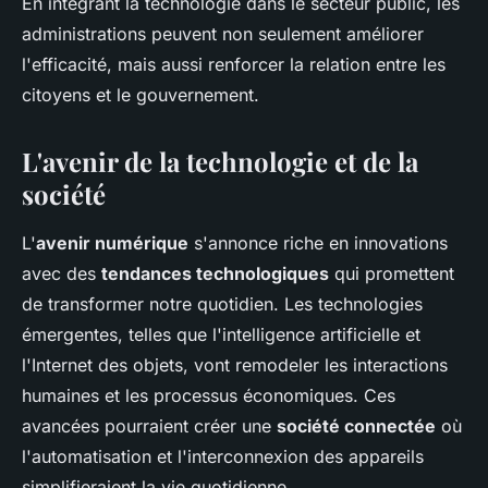
En intégrant la technologie dans le secteur public, les
administrations peuvent non seulement améliorer
l'efficacité, mais aussi renforcer la relation entre les
citoyens et le gouvernement.
L'avenir de la technologie et de la
société
L'
avenir numérique
s'annonce riche en innovations
avec des
tendances technologiques
qui promettent
de transformer notre quotidien. Les technologies
émergentes, telles que l'intelligence artificielle et
l'Internet des objets, vont remodeler les interactions
humaines et les processus économiques. Ces
avancées pourraient créer une
société connectée
où
l'automatisation et l'interconnexion des appareils
simplifieraient la vie quotidienne.