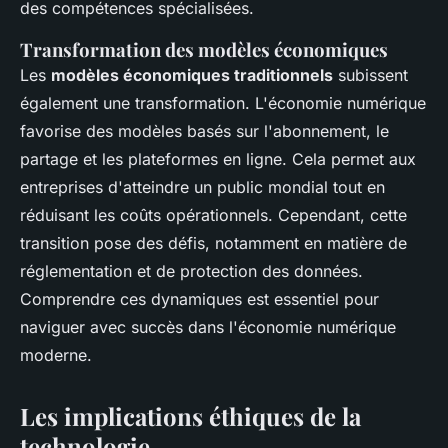
des compétences spécialisées.
Transformation des modèles économiques
Les
modèles économiques traditionnels
subissent
également une transformation. L'économie numérique
favorise des modèles basés sur l'abonnement, le
partage et les plateformes en ligne. Cela permet aux
entreprises d'atteindre un public mondial tout en
réduisant les coûts opérationnels. Cependant, cette
transition pose des défis, notamment en matière de
réglementation et de protection des données.
Comprendre ces dynamiques est essentiel pour
naviguer avec succès dans l'économie numérique
moderne.
Les implications éthiques de la
technologie