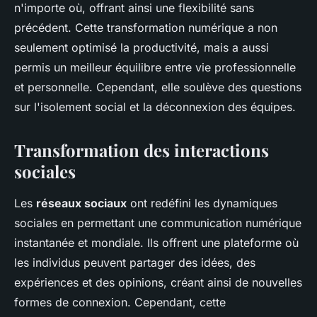
n'importe où, offrant ainsi une flexibilité sans
précédent. Cette transformation numérique a non
seulement optimisé la productivité, mais a aussi
permis un meilleur équilibre entre vie professionnelle
et personnelle. Cependant, elle soulève des questions
sur l'isolement social et la déconnexion des équipes.
Transformation des interactions
sociales
Les
réseaux sociaux
ont redéfini les dynamiques
sociales en permettant une communication numérique
instantanée et mondiale. Ils offrent une plateforme où
les individus peuvent partager des idées, des
expériences et des opinions, créant ainsi de nouvelles
formes de connexion. Cependant, cette