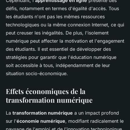
Cependant, l'
apprentissage en ligne
présente des
défis, notamment en termes d'égalité d'accès. Tous
les étudiants n'ont pas les mêmes ressources
technologiques ou la même connexion Internet, ce qui
peut creuser les inégalités. De plus, l'isolement
numérique peut affecter la motivation et l'engagement
des étudiants. Il est essentiel de développer des
stratégies pour garantir que l'éducation numérique
soit accessible à tous, indépendamment de leur
situation socio-économique.
Effets économiques de la
transformation numérique
La
transformation numérique
a un impact profond
sur l'
économie numérique
, modifiant radicalement le
paysage de l'emploi et de l'innovation technologique.