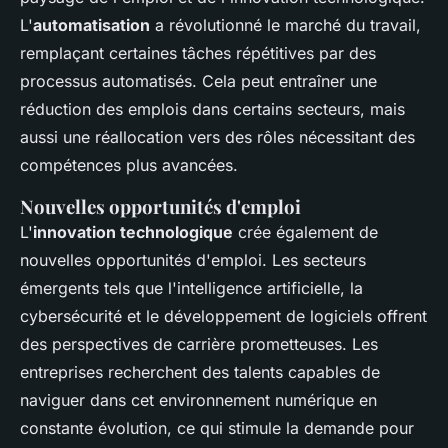
L'
automatisation
a révolutionné le marché du travail,
remplaçant certaines tâches répétitives par des
processus automatisés. Cela peut entraîner une
réduction des emplois dans certains secteurs, mais
aussi une réallocation vers des rôles nécessitant des
compétences plus avancées.
Nouvelles opportunités d'emploi
L'
innovation technologique
crée également de
nouvelles opportunités d'emploi. Les secteurs
émergents tels que l'intelligence artificielle, la
cybersécurité et le développement de logiciels offrent
des perspectives de carrière prometteuses. Les
entreprises recherchent des talents capables de
naviguer dans cet environnement numérique en
constante évolution, ce qui stimule la demande pour