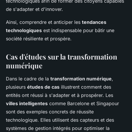
technologiques afin de former des citoyens capables
de s'adapter et d'innover.
Ainsi, comprendre et anticiper les
tendances
technologiques
est indispensable pour bâtir une
société résiliente et prospère.
Cas d'études sur la transformation
numérique
Dans le cadre de la
transformation numérique
,
plusieurs
études de cas
illustrent comment des
entités ont réussi à s'adapter et à prospérer. Les
villes intelligentes
comme Barcelone et Singapour
sont des exemples concrets de réussite
technologique. Elles utilisent des capteurs et des
systèmes de gestion intégrés pour optimiser la