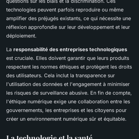
questions sur les biais et la discrimination. Ces
technologies peuvent parfois reproduire ou même
amplifier des préjugés existants, ce qui nécessite une
réflexion approfondie sur leur développement et leur
déploiement.
La
responsabilité des entreprises technologiques
est cruciale. Elles doivent garantir que leurs produits
respectent les normes éthiques et protègent les droits
des utilisateurs. Cela inclut la transparence sur
l'utilisation des données et l'engagement à minimiser
les risques de surveillance abusive. En fin de compte,
l'éthique numérique exige une collaboration entre les
gouvernements, les entreprises et les citoyens pour
créer un environnement numérique sûr et équitable.
La technologie et la santé