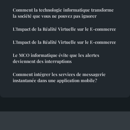
Comment la technologie informatique transforme
la société que vous ne pouvez pas ignorer
L'Impact de la Réalité Virtuelle sur le E-commerce
L'Impact de la Réalité Virtuelle sur le E-commerce
Le MCO informatique évite que les alertes
deviennent des interruptions
Comment intégrer les services de messagerie
instantanée dans une application mobile?