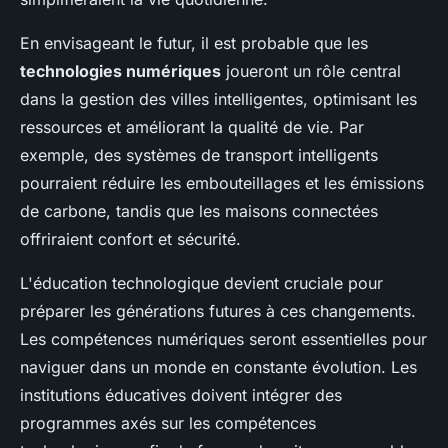
En envisageant le futur, il est probable que les
technologies numériques
joueront un rôle central
dans la gestion des villes intelligentes, optimisant les
ressources et améliorant la qualité de vie. Par
exemple, des systèmes de transport intelligents
pourraient réduire les embouteillages et les émissions
de carbone, tandis que les maisons connectées
offriraient confort et sécurité.
L'éducation technologique devient cruciale pour
préparer les générations futures à ces changements.
Les compétences numériques seront essentielles pour
naviguer dans un monde en constante évolution. Les
institutions éducatives doivent intégrer des
programmes axés sur les compétences