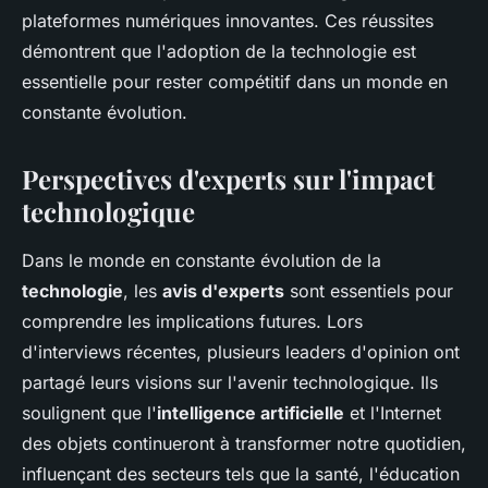
plateformes numériques innovantes. Ces réussites
démontrent que l'adoption de la technologie est
essentielle pour rester compétitif dans un monde en
constante évolution.
Perspectives d'experts sur l'impact
technologique
Dans le monde en constante évolution de la
technologie
, les
avis d'experts
sont essentiels pour
comprendre les implications futures. Lors
d'interviews récentes, plusieurs leaders d'opinion ont
partagé leurs visions sur l'avenir technologique. Ils
soulignent que l'
intelligence artificielle
et l'Internet
des objets continueront à transformer notre quotidien,
influençant des secteurs tels que la santé, l'éducation