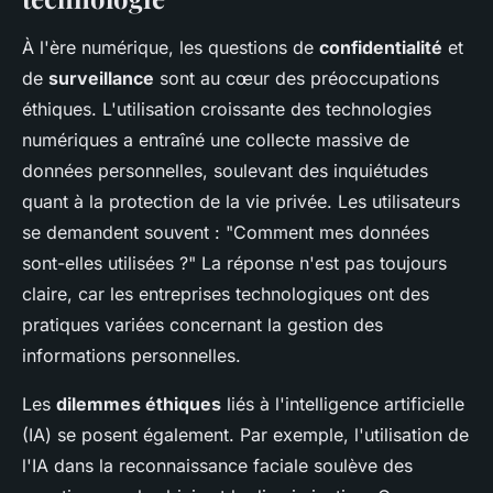
À l'ère numérique, les questions de
confidentialité
et
de
surveillance
sont au cœur des préoccupations
éthiques. L'utilisation croissante des technologies
numériques a entraîné une collecte massive de
données personnelles, soulevant des inquiétudes
quant à la protection de la vie privée. Les utilisateurs
se demandent souvent : "Comment mes données
sont-elles utilisées ?" La réponse n'est pas toujours
claire, car les entreprises technologiques ont des
pratiques variées concernant la gestion des
informations personnelles.
Les
dilemmes éthiques
liés à l'intelligence artificielle
(IA) se posent également. Par exemple, l'utilisation de
l'IA dans la reconnaissance faciale soulève des