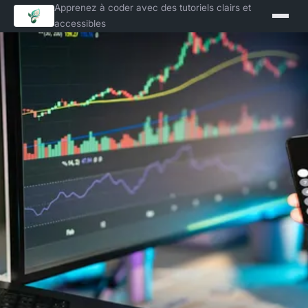
Apprenez à coder avec des tutoriels clairs et
accessibles