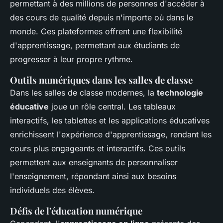
permettant à des millions de personnes d'accéder à
des cours de qualité depuis n'importe où dans le
monde. Ces plateformes offrent une flexibilité
d'apprentissage, permettant aux étudiants de
progresser à leur propre rythme.
Outils numériques dans les salles de classe
Dans les salles de classe modernes, la
technologie
éducative
joue un rôle central. Les tableaux
interactifs, les tablettes et les applications éducatives
enrichissent l'expérience d'apprentissage, rendant les
cours plus engageants et interactifs. Ces outils
permettent aux enseignants de personnaliser
l'enseignement, répondant ainsi aux besoins
individuels des élèves.
Défis de l'éducation numérique