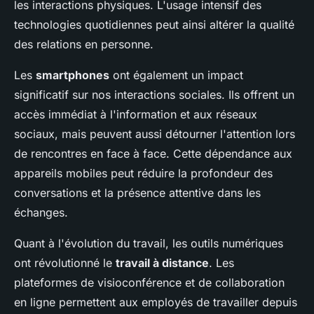
les interactions physiques. L'usage intensif des
technologies quotidiennes peut ainsi altérer la qualité
des relations en personne.
Les
smartphones
ont également un impact
significatif sur nos interactions sociales. Ils offrent un
accès immédiat à l'information et aux réseaux
sociaux, mais peuvent aussi détourner l'attention lors
de rencontres en face à face. Cette dépendance aux
appareils mobiles peut réduire la profondeur des
conversations et la présence attentive dans les
échanges.
Quant à l'évolution du travail, les outils numériques
ont révolutionné le
travail à distance
. Les
plateformes de visioconférence et de collaboration
en ligne permettent aux employés de travailler depuis