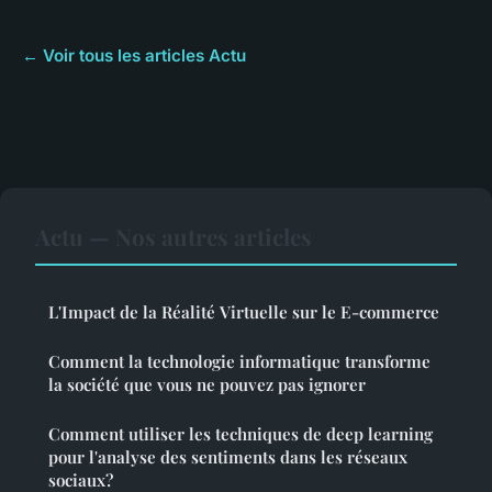
← Voir tous les articles Actu
Actu — Nos autres articles
L'Impact de la Réalité Virtuelle sur le E-commerce
Comment la technologie informatique transforme
la société que vous ne pouvez pas ignorer
Comment utiliser les techniques de deep learning
pour l'analyse des sentiments dans les réseaux
sociaux?