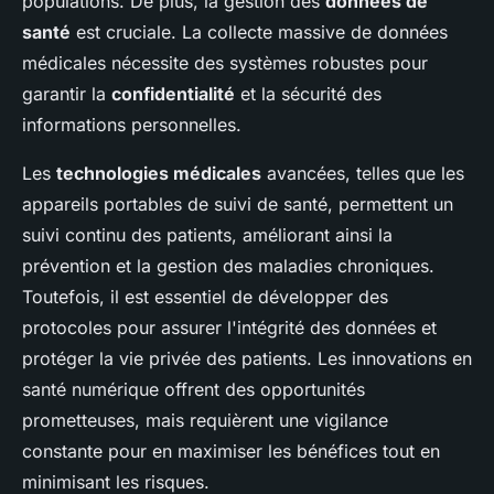
populations. De plus, la gestion des
données de
santé
est cruciale. La collecte massive de données
médicales nécessite des systèmes robustes pour
garantir la
confidentialité
et la sécurité des
informations personnelles.
Les
technologies médicales
avancées, telles que les
appareils portables de suivi de santé, permettent un
suivi continu des patients, améliorant ainsi la
prévention et la gestion des maladies chroniques.
Toutefois, il est essentiel de développer des
protocoles pour assurer l'intégrité des données et
protéger la vie privée des patients. Les innovations en
santé numérique offrent des opportunités
prometteuses, mais requièrent une vigilance
constante pour en maximiser les bénéfices tout en
minimisant les risques.