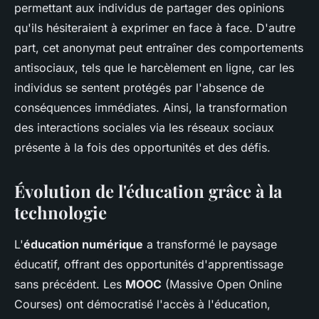
permettant aux individus de partager des opinions
qu'ils hésiteraient à exprimer en face à face. D'autre
part, cet anonymat peut entraîner des comportements
antisociaux, tels que le harcèlement en ligne, car les
individus se sentent protégés par l'absence de
conséquences immédiates. Ainsi, la transformation
des interactions sociales via les réseaux sociaux
présente à la fois des opportunités et des défis.
Évolution de l'éducation grâce à la
technologie
L'
éducation numérique
a transformé le paysage
éducatif, offrant des opportunités d'apprentissage
sans précédent. Les
MOOC
(Massive Open Online
Courses) ont démocratisé l'accès à l'éducation,