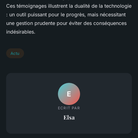
Ces témoignages illustrent la dualité de la technologie
: un outil puissant pour le progrès, mais nécessitant
une gestion prudente pour éviter des conséquences
indésirables.
Actu
E
ECRIT PAR
Elsa