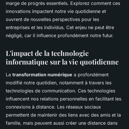
marge de progrès essentiels. Explorez comment ces
innovations impactent notre vie quotidienne et
ouvrent de nouvelles perspectives pour les
entreprises et les individus. Cet enjeu ne peut être
négligé, car il influence profondément notre futur.
L'impact de la technologie
informatique sur la vie quotidienne
La
transformation numérique
a profondément
modifié notre quotidien, notamment à travers les
technologies de communication. Ces technologies
influencent nos relations personnelles en facilitant les
connexions à distance. Les réseaux sociaux
permettent de maintenir des liens avec des amis et la
famille, mais peuvent aussi créer une distance dans