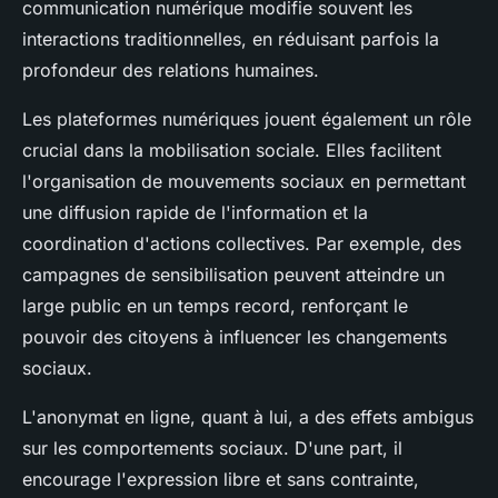
communication numérique modifie souvent les
interactions traditionnelles, en réduisant parfois la
profondeur des relations humaines.
Les plateformes numériques jouent également un rôle
crucial dans la mobilisation sociale. Elles facilitent
l'organisation de mouvements sociaux en permettant
une diffusion rapide de l'information et la
coordination d'actions collectives. Par exemple, des
campagnes de sensibilisation peuvent atteindre un
large public en un temps record, renforçant le
pouvoir des citoyens à influencer les changements
sociaux.
L'anonymat en ligne, quant à lui, a des effets ambigus
sur les comportements sociaux. D'une part, il
encourage l'expression libre et sans contrainte,