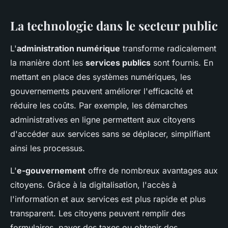
La technologie dans le secteur public
L'
administration numérique
transforme radicalement
la manière dont les
services publics
sont fournis. En
mettant en place des systèmes numériques, les
gouvernements peuvent améliorer l'efficacité et
réduire les coûts. Par exemple, les démarches
administratives en ligne permettent aux citoyens
d'accéder aux services sans se déplacer, simplifiant
ainsi les processus.
L'
e-gouvernement
offre de nombreux avantages aux
citoyens. Grâce à la digitalisation, l'accès à
l'information et aux services est plus rapide et plus
transparent. Les citoyens peuvent remplir des
formulaires, payer des taxes ou obtenir des