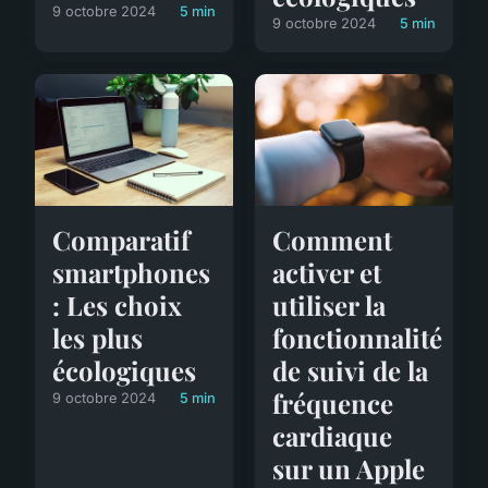
9 octobre 2024
5 min
9 octobre 2024
5 min
Comparatif
Comment
smartphones
activer et
: Les choix
utiliser la
les plus
fonctionnalité
écologiques
de suivi de la
fréquence
9 octobre 2024
5 min
cardiaque
sur un Apple