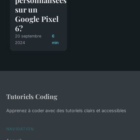
sur un
Google Pixel
6?
20 septembre
6
2024
min
Tutoriels Coding
Apprenez à coder avec des tutoriels clairs et accessibles
NAVIGATION