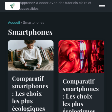
Apprenez à coder avec des tutoriels clairs et
accessibles
Accueil
› Smartphones
Smartphones
Comparatif
Comparatif
smartphones
smartphones
: Les choix
: Les choix
les plus
les plus
écologiques
écologiques