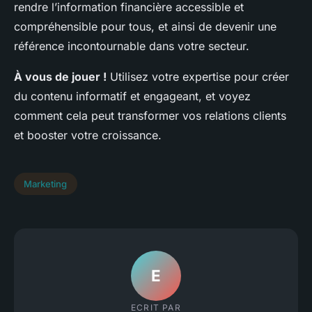
rendre l’information financière accessible et
compréhensible pour tous, et ainsi de devenir une
référence incontournable dans votre secteur.
À vous de jouer !
Utilisez votre expertise pour créer
du contenu informatif et engageant, et voyez
comment cela peut transformer vos relations clients
et booster votre croissance.
Marketing
E
ECRIT PAR