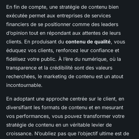
En fin de compte, une stratégie de contenu bien
exécutée permet aux entreprises de services
financiers de se positionner comme des leaders
d’opinion tout en répondant aux attentes de leurs
clients. En produisant du
contenu de qualité
, vous
éduquez vos clients, renforcez leur confiance et
fidélisez votre public. À l’ère du numérique, où la
transparence et la crédibilité sont des valeurs
recherchées, le marketing de contenu est un atout
incontournable.
En adoptant une approche centrée sur le client, en
diversifiant les formats de contenu et en mesurant
vos performances, vous pouvez transformer votre
stratégie de contenu en un véritable levier de
croissance. N’oubliez pas que l’objectif ultime est de