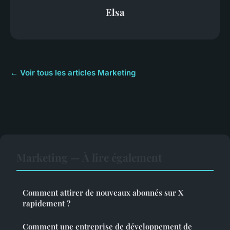
Elsa
← Voir tous les articles Marketing
Marketing — À lire également
Comment attirer de nouveaux abonnés sur X
rapidement ?
Comment une entreprise de développement de