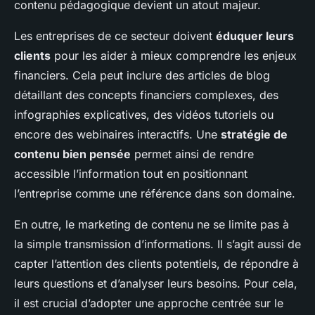
contenu pédagogique devient un atout majeur.
Les entreprises de ce secteur doivent
éduquer leurs
clients
pour les aider à mieux comprendre les enjeux
financiers. Cela peut inclure des articles de blog
détaillant des concepts financiers complexes, des
infographies explicatives, des vidéos tutoriels ou
encore des webinaires interactifs. Une
stratégie de
contenu bien pensée
permet ainsi de rendre
accessible l’information tout en positionnant
l’entreprise comme une référence dans son domaine.
En outre, le marketing de contenu ne se limite pas à
la simple transmission d’informations. Il s’agit aussi de
capter l’attention des clients potentiels, de répondre à
leurs questions et d’analyser leurs besoins. Pour cela,
il est crucial d’adopter une approche centrée sur le