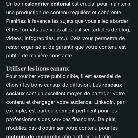
Un bon
calendrier éditorial
est crucial pour maintenir
une production de contenu régulière et cohérente.
Planifiez à l’avance les sujets que vous allez aborder
et les formats que vous allez utiliser (articles de blog,
vidéos, infographies, etc.). Cela vous permettra de
rester organisé et de garantir que votre contenu est
publié de manière constante.
Utiliser les bons canaux
Pour toucher votre public cible, il est essentiel de
choisir les bons canaux de diffusion. Les
réseaux
sociaux
sont un excellent moyen de partager votre
contenu et d’engager votre audience. LinkedIn, par
exemple, est particulièrement pertinent pour les
professionnels des services financiers. De plus,
n’oubliez pas d’optimiser votre contenu pour les
moteurs de recherche
afin d’attirer du trafic