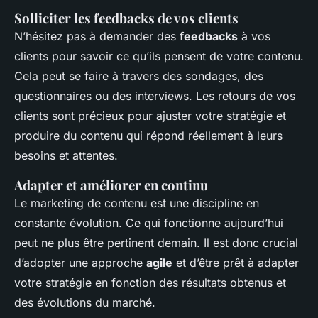
Solliciter les feedbacks de vos clients
N’hésitez pas à demander des
feedbacks
à vos
clients pour savoir ce qu’ils pensent de votre contenu.
Cela peut se faire à travers des sondages, des
questionnaires ou des interviews. Les retours de vos
clients sont précieux pour ajuster votre stratégie et
produire du contenu qui répond réellement à leurs
besoins et attentes.
Adapter et améliorer en continu
Le marketing de contenu est une discipline en
constante évolution. Ce qui fonctionne aujourd’hui
peut ne plus être pertinent demain. Il est donc crucial
d’adopter une approche
agile
et d’être prêt à adapter
votre stratégie en fonction des résultats obtenus et
des évolutions du marché.