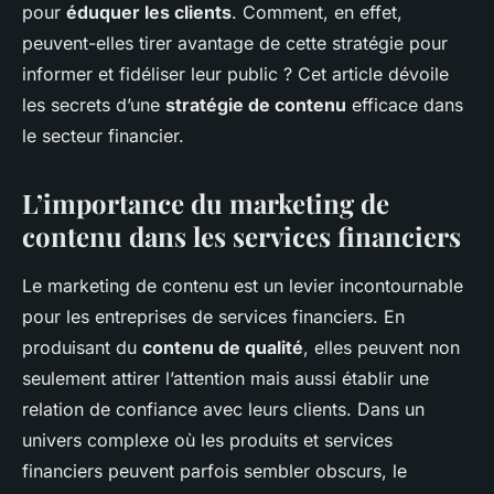
pour
éduquer les clients
. Comment, en effet,
Elsa
•
20 septembre 2024
•
6 min de lecture
peuvent-elles tirer avantage de cette stratégie pour
informer et fidéliser leur public ? Cet article dévoile
les secrets d’une
stratégie de contenu
efficace dans
le secteur financier.
L’importance du marketing de
contenu dans les services financiers
Le marketing de contenu est un levier incontournable
pour les entreprises de services financiers. En
produisant du
contenu de qualité
, elles peuvent non
seulement attirer l’attention mais aussi établir une
relation de confiance avec leurs clients. Dans un
univers complexe où les produits et services
financiers peuvent parfois sembler obscurs, le