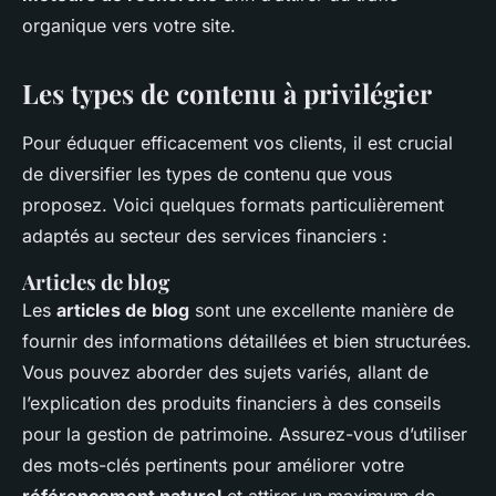
organique vers votre site.
Les types de contenu à privilégier
Pour éduquer efficacement vos clients, il est crucial
de diversifier les types de contenu que vous
proposez. Voici quelques formats particulièrement
adaptés au secteur des services financiers :
Articles de blog
Les
articles de blog
sont une excellente manière de
fournir des informations détaillées et bien structurées.
Vous pouvez aborder des sujets variés, allant de
l’explication des produits financiers à des conseils
pour la gestion de patrimoine. Assurez-vous d’utiliser
des mots-clés pertinents pour améliorer votre